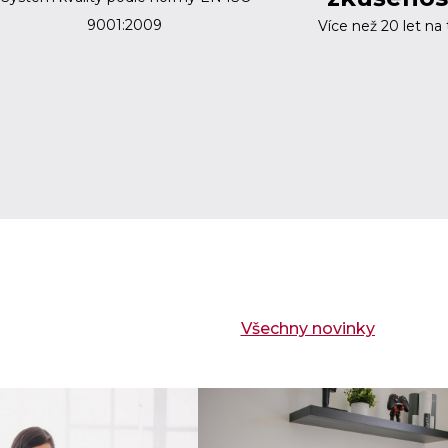
9001:2009
Více než 20 let na 
Všechny novinky