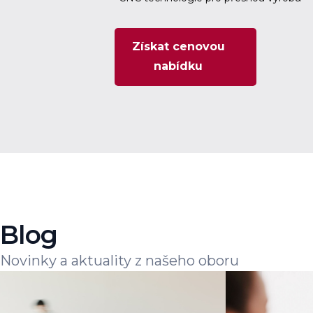
Získat cenovou
nabídku
Blog
Novinky a aktuality z našeho oboru